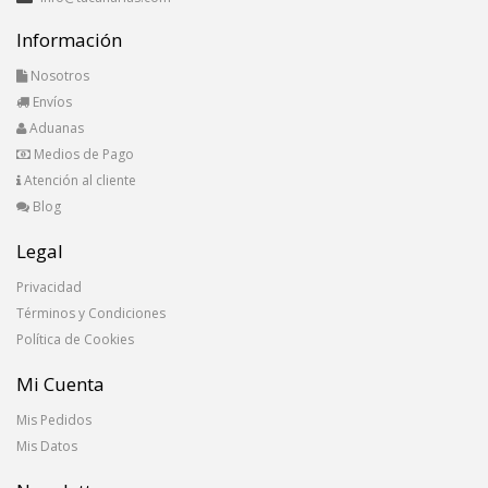
Información
Nosotros
Envíos
Aduanas
Medios de Pago
Atención al cliente
Blog
Legal
Privacidad
Términos y Condiciones
Política de Cookies
Mi Cuenta
Mis Pedidos
Mis Datos