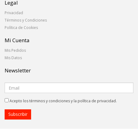
Legal
Privacidad
Términos y Condiciones
Política de Cookies
Mi Cuenta
Mis Pedidos
Mis Datos
Newsletter
Acepto los términos y condiciones y la política de privacidad.