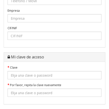
Empresa
CIF/NIF
Mi clave de acceso
Clave
Por favor, repita la clave nuevamente