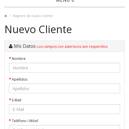
MENÚ
Registro de nuevo cliente
Nuevo Cliente
Mis Datos
Los campos con asteriscos son requeridos
Nombre
Apellidos
E-Mail
Teléfono / Móvil