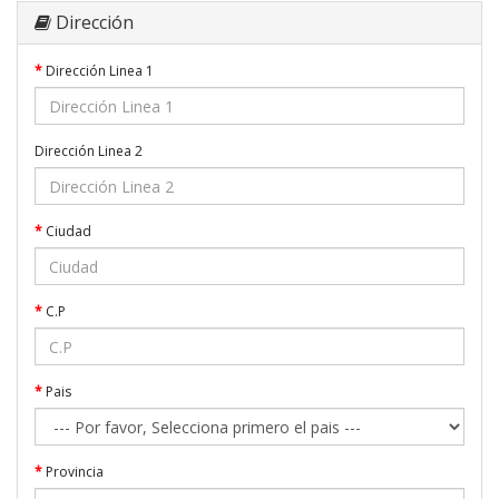
Dirección
Dirección Linea 1
Dirección Linea 2
Ciudad
C.P
Pais
Provincia