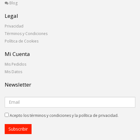
Blog
Legal
Privacidad
Términos y Condiciones
Política de Cookies
Mi Cuenta
Mis Pedidos
Mis Datos
Newsletter
Acepto los términos y condiciones y la política de privacidad.